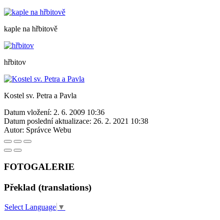
kaple na hřbitově
hřbitov
Kostel sv. Petra a Pavla
Datum vložení:
2. 6. 2009 10:36
Datum poslední aktualizace:
26. 2. 2021 10:38
Autor:
Správce Webu
FOTOGALERIE
Překlad (translations)
Select Language
▼