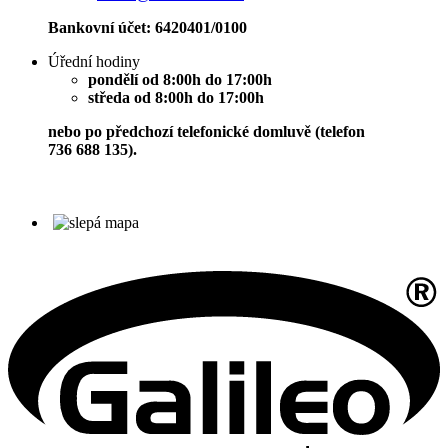
Bankovní účet: 6420401/0100
Úřední hodiny
pondělí od 8:00h do 17:00h
středa od 8:00h do 17:00h
nebo po předchozí telefonické domluvě (telefon
736 688 135).