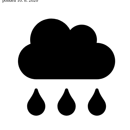
pondělí 10. 8. 2026