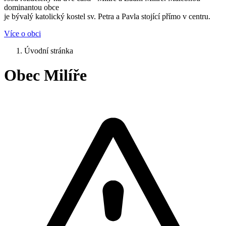
dominantou obce
je bývalý katolický kostel sv. Petra a Pavla stojící přímo v centru.
Více o obci
Úvodní stránka
Obec Milíře