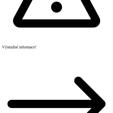
Výstražné informace!