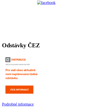
Odstávky ČEZ
Podrobné informace